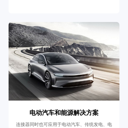
电动汽车和能源解决方案
连接器同时也可应用于电动汽车、传统发电、电