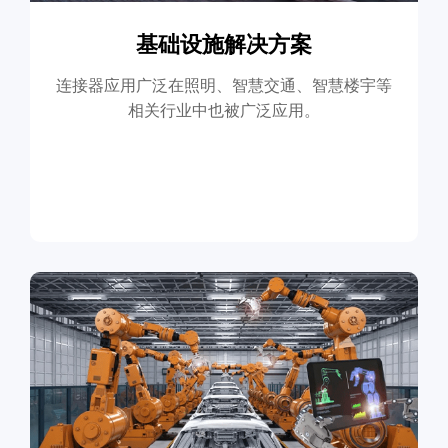
基础设施解决方案
连接器应用广泛在照明、智慧交通、智慧楼宇等
相关行业中也被广泛应用。