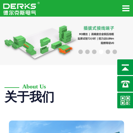
About Us
关于我们