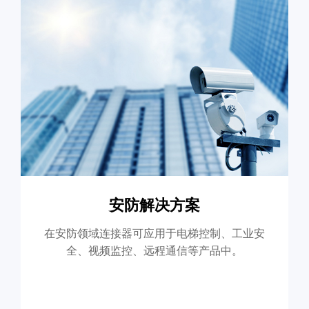
安防解决方案
在安防领域连接器可应用于电梯控制、工业安
全、视频监控、远程通信等产品中。