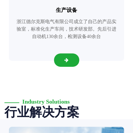
生产设备
浙江德尔克斯电气有限公司成立了自己的产品实
验室，标准化生产车间，技术研发部。先后引进
自动机130余台，检测设备40余台
Industry Solutions
行业解决方案