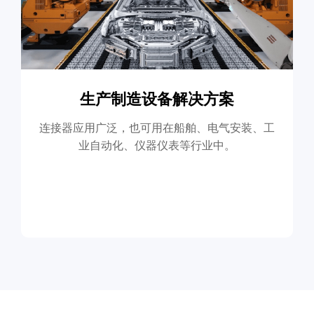
生产制造设备解决方案
连接器应用广泛，也可用在船舶、电气安装、工
业自动化、仪器仪表等行业中。