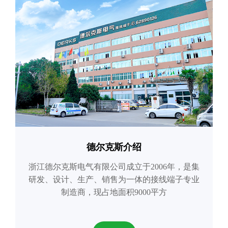
德尔克斯介绍
浙江德尔克斯电气有限公司成立于2006年，是集
研发、设计、生产、销售为一体的接线端子专业
制造商，现占地面积9000平方