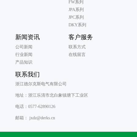
FW系列
JPA系列
JPC系列
DKY系列
新闻资讯
客户服务
公司新闻
联系方式
行业新闻
在线留言
产品知识
联系我们
浙江德尔克斯电气有限公司
地址：浙江乐清市北白象镇塘下工业区
电话：0577-62890126
邮箱： jxdz@derks.cn