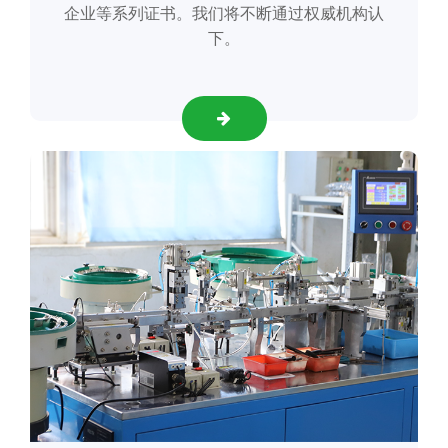
企业等系列证书。我们将不断通过权威机构认
下。