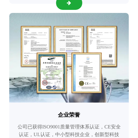
企业荣誉
公司已获得ISO9001质量管理体系认证，CE安全
认证，UL认证，中小型科技企业，创新型科技