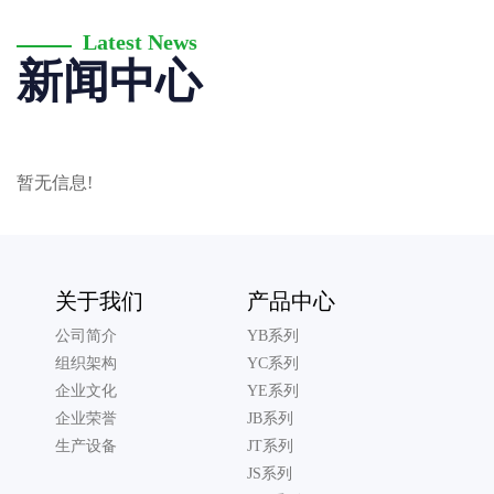
Latest News
新闻中心
暂无信息!
关于我们
产品中心
公司简介
YB系列
组织架构
YC系列
企业文化
YE系列
企业荣誉
JB系列
生产设备
JT系列
JS系列