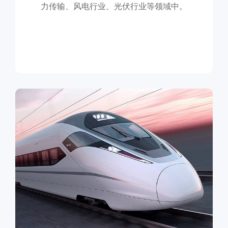
力传输、风电行业、光伏行业等领域中。