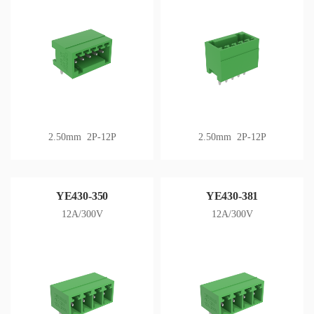
2.50mm 2P-12P
2.50mm 2P-12P
YE430-350
YE430-381
12A/300V
12A/300V