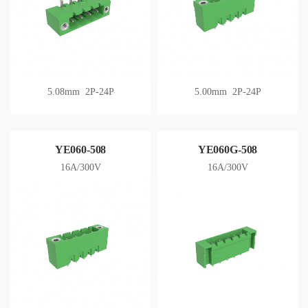
5.08mm 2P-24P
5.00mm 2P-24P
YE060-508
YE060G-508
16A/300V
16A/300V