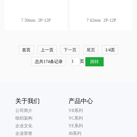
7.50mm 2P-12P
7.62mm 2P-12P
首页
上一页
下一页
尾页
1/4页
页
总共174条记录
关于我们
产品中心
公司简介
YB系列
组织架构
YC系列
企业文化
YE系列
企业荣誉
JB系列