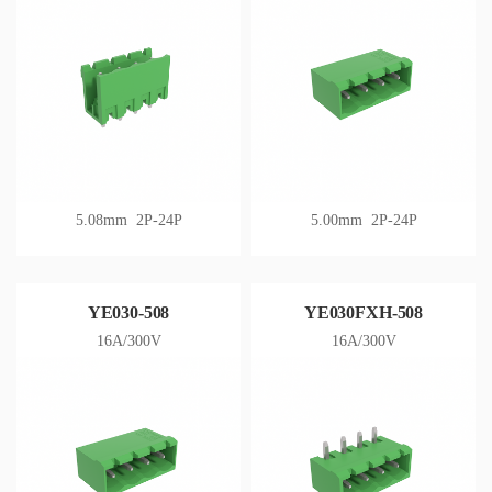
5.08mm 2P-24P
5.00mm 2P-24P
YE030-508
YE030FXH-508
16A/300V
16A/300V