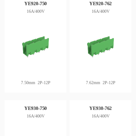
YE920-750
YE920-762
16A/400V
16A/400V
7.50mm 2P-12P
7.62mm 2P-12P
YE930-750
YE930-762
16A/400V
16A/400V