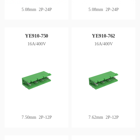
5.08mm 2P-24P
5.08mm 2P-24P
YE910-750
YE910-762
16A/400V
16A/400V
7.50mm 2P-12P
7.62mm 2P-12P