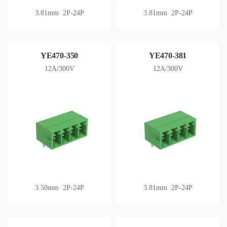
3.81mm 2P-24P
3.81mm 2P-24P
YE470-350
YE470-381
12A/300V
12A/300V
3.50mm 2P-24P
3.81mm 2P-24P