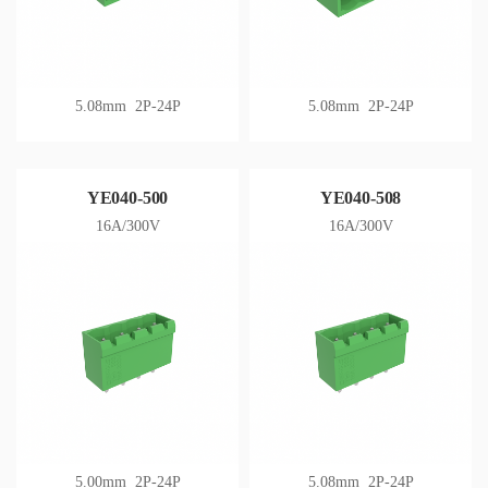
5.08mm 2P-24P
5.08mm 2P-24P
YE040-500
YE040-508
16A/300V
16A/300V
5.00mm 2P-24P
5.08mm 2P-24P