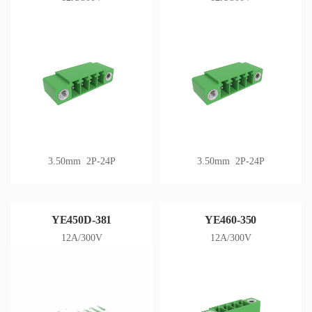
3.50mm 2P-24P
3.50mm 2P-24P
YE450D-381
YE460-350
12A/300V
12A/300V