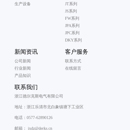
生产设备
JT系列
JS系列
FW系列
JPA系列
JPC系列
DKY系列
新闻资讯
客户服务
公司新闻
联系方式
行业新闻
在线留言
产品知识
联系我们
浙江德尔克斯电气有限公司
地址：浙江乐清市北白象镇塘下工业区
电话：0577-62890126
邮箱： jxdz@derks.cn