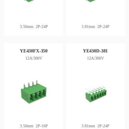
3.50mm 2P-24P
3.81mm 2P-24P
YE430FX-350
YE430D-381
12A/300V
12A/300V
3.50mm 2P-16P
3.81mm 2P-24P