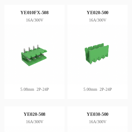
YE010FX-508
YE020-500
16A/300V
16A/300V
5.08mm 2P-24P
5.00mm 2P-24P
YE020-508
YE030-500
16A/300V
16A/300V