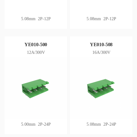
5.08mm 2P-12P
5.08mm 2P-12P
YE010-500
YE010-508
12A/300V
16A/300V
5.00mm 2P-24P
5.08mm 2P-24P