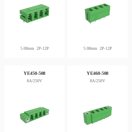
5.08mm 2P-12P
5.08mm 2P-12P
YE450-508
YE460-508
8A/250V
8A/250V